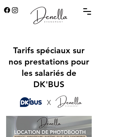
Tarifs spéciaux sur
nos prestations pour
les salariés de
DK'BUS
x