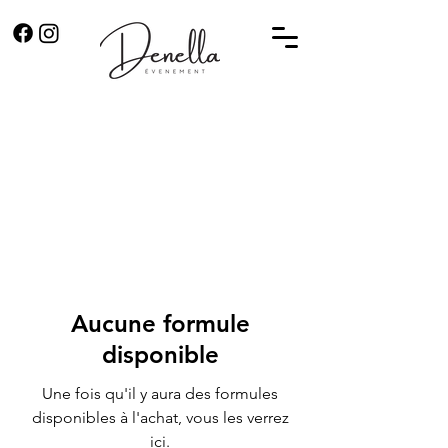
Aucune formule
disponible
Une fois qu'il y aura des formules
disponibles à l'achat, vous les verrez
ici.