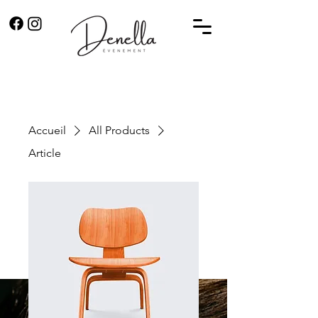
Accueil
All Products
Article